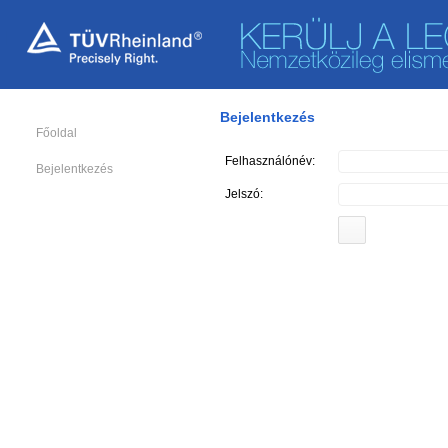
Bejelentkezés
Főoldal
Felhasználónév:
Bejelentkezés
Jelszó: